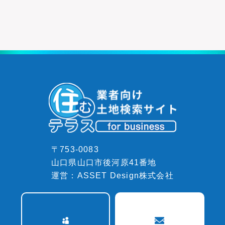
〒753-0083
山口県山口市後河原41番地
運営：ASSET Design株式会社