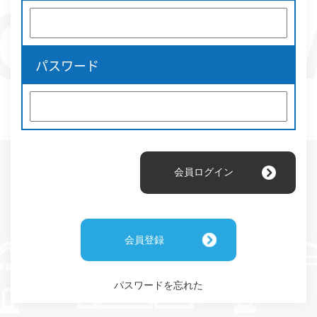
パスワード
会員登録
パスワードを忘れた