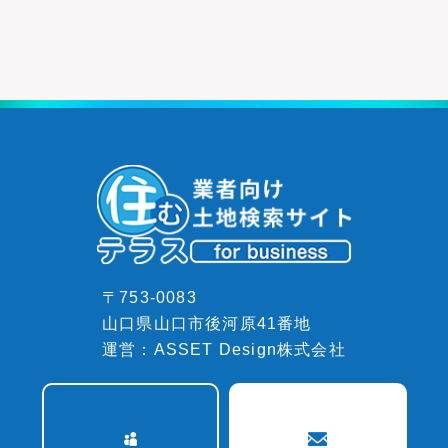
〒753-0083
山口県山口市後河原41番地
運営：ASSET Design株式会社