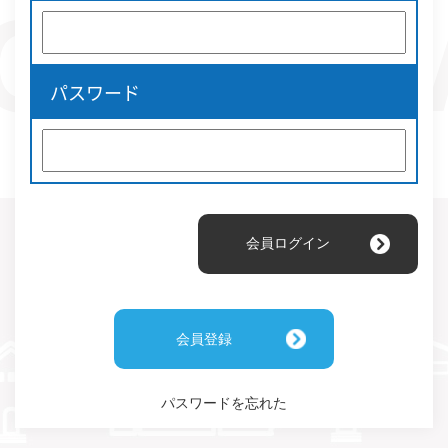
パスワード
会員登録
パスワードを忘れた