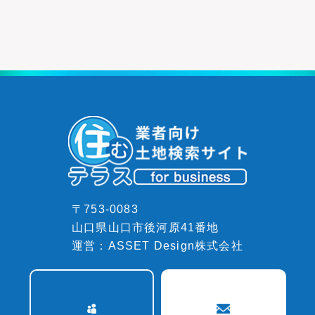
〒753-0083
山口県山口市後河原41番地
運営：ASSET Design株式会社