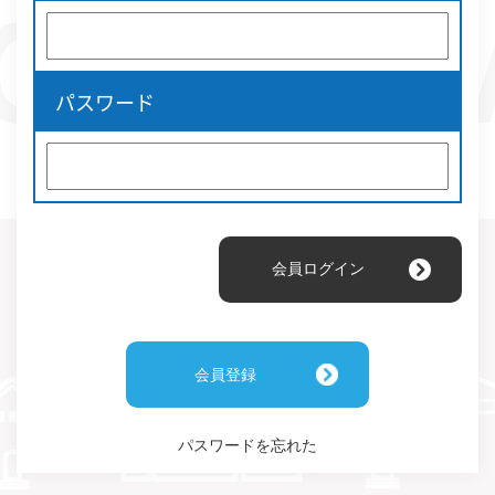
パスワード
会員登録
パスワードを忘れた